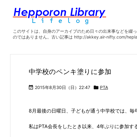
このサイトは、自身のアーカイブのため日々の出来事などを綴っ
のではありません。古い記事は http://akkey.air-nifty.com/he
中学校のペンキ塗りに参加

2015年8月30日（日）22:47

PTA
8月最後の日曜日、子どもが通う中学校では、毎
私はPTA会長をしたとき以来、4年ぶりに参加す