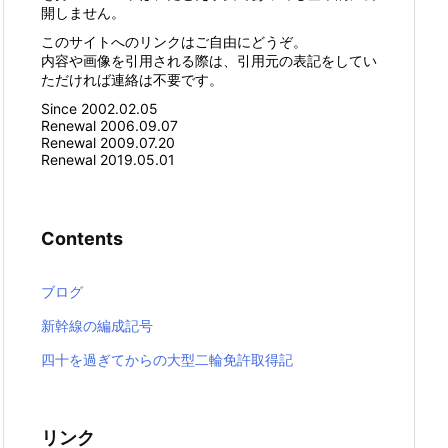
開しません。
このサイトへのリンクはご自由にどうぞ。
内容や画像を引用される際は、引用元の表記をしてい
ただければ連絡は不要です。
Since 2002.02.05
Renewal 2006.09.07
Renewal 2009.07.20
Renewal 2019.05.01
Contents
ブログ
新幹線の編成記号
四十を過ぎてからの大型二輪免許取得記
リンク