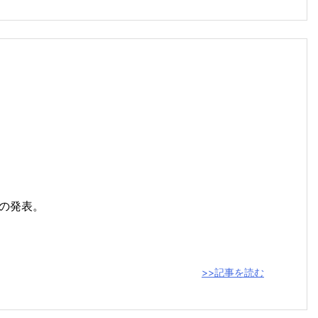
の発表。
>>記事を読む