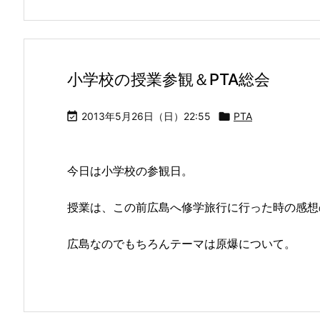
小学校の授業参観＆PTA総会

2013年5月26日（日）22:55

PTA
今日は小学校の参観日。
授業は、この前広島へ修学旅行に行った時の感想
広島なのでもちろんテーマは原爆について。