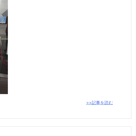
>>記事を読む