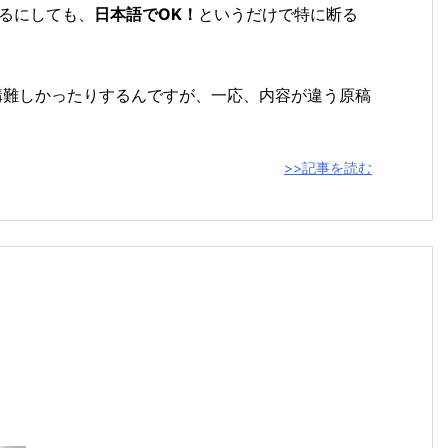
るにしても、
日本語でOK！
というだけで特に断る
結構難しかったりするんですが、一応、内容が違う原稿
>>記事を読む