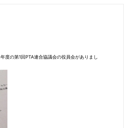
年度の第1回PTA連合協議会の役員会がありまし