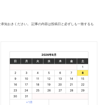
ご承知おきください。 記事の内容は投稿日と必ずしも一致するも
2026年8月
日
月
火
水
木
金
土
1
2
3
4
5
6
7
8
9
10
11
12
13
14
15
16
17
18
19
20
21
22
23
24
25
26
27
28
29
30
31
« 1月