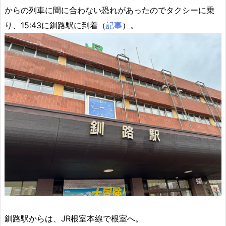
からの列車に間に合わない恐れがあったのでタクシーに乗
り、15:43に釧路駅に到着（
記事
）。
釧路駅からは、JR根室本線で根室へ。