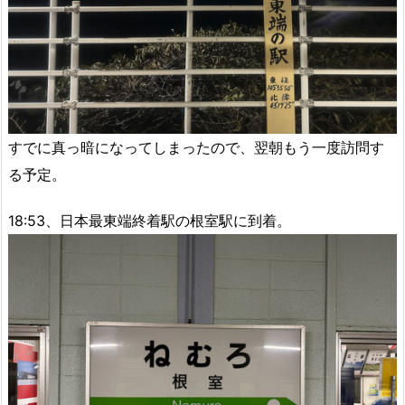
すでに真っ暗になってしまったので、翌朝もう一度訪問す
る予定。
18:53、日本最東端終着駅の根室駅に到着。