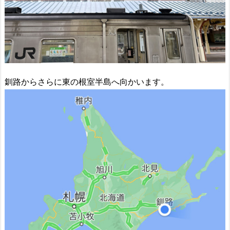
釧路からさらに東の根室半島へ向かいます。