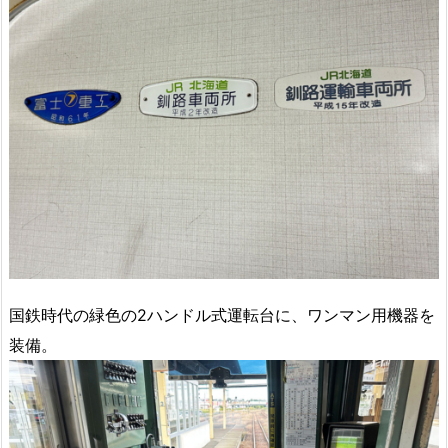
国鉄時代の緑色の2ハンドル式運転台に、ワンマン用機器を
装備。