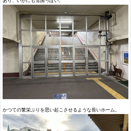
あり、いかにも雪国っぽい。
かつての繁栄ぶりを思い起こさせるような長いホーム。