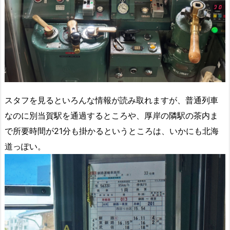
スタフを見るといろんな情報が読み取れますが、普通列車
なのに別当賀駅を通過するところや、厚岸の隣駅の茶内ま
で所要時間が21分も掛かるというところは、いかにも北海
道っぽい。