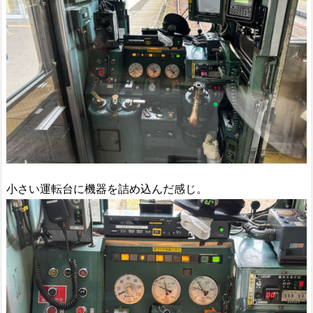
小さい運転台に機器を詰め込んだ感じ。