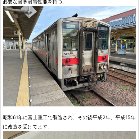
必要な耐寒耐雪性能を持つ。
昭和61年に富士重工で製造され、その後平成2年、平成15年
に改造を受けてます。