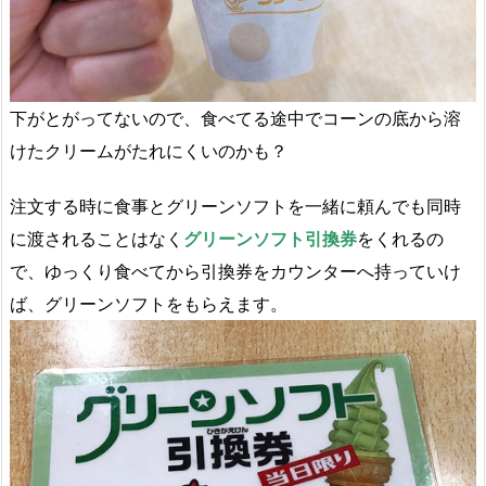
下がとがってないので、食べてる途中でコーンの底から溶
けたクリームがたれにくいのかも？
注文する時に食事とグリーンソフトを一緒に頼んでも同時
に渡されることはなく
グリーンソフト引換券
をくれるの
で、ゆっくり食べてから引換券をカウンターへ持っていけ
ば、グリーンソフトをもらえます。