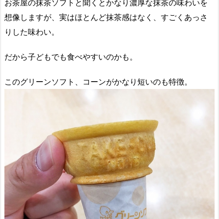
お茶屋の抹茶ソフトと聞くとかなり濃厚な抹茶の味わいを
想像しますが、実はほとんど抹茶感はなく、すごくあっさ
りした味わい。
だから子どもでも食べやすいのかも。
このグリーンソフト、コーンがかなり短いのも特徴。