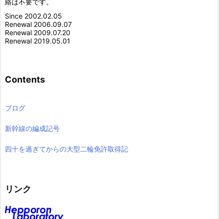
絡は不要です。
Since 2002.02.05
Renewal 2006.09.07
Renewal 2009.07.20
Renewal 2019.05.01
Contents
ブログ
新幹線の編成記号
四十を過ぎてからの大型二輪免許取得記
リンク