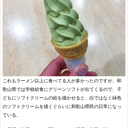
これもラーメン以上に食べてる人が多かったのですが、和
歌山県では学校給食にグリーンソフトが出てくるので、子
どもにソフトクリームの絵を描かせると、白ではなく緑色
のソフトクリームを描くぐらいに和歌山県民の日常になっ
ている。