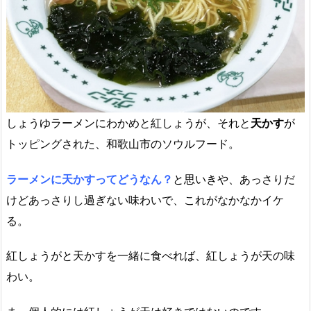
しょうゆラーメンにわかめと紅しょうが、それと
天かす
が
トッピングされた、和歌山市のソウルフード。
ラーメンに天かすってどうなん？
と思いきや、あっさりだ
けどあっさりし過ぎない味わいで、これがなかなかイケ
る。
紅しょうがと天かすを一緒に食べれば、紅しょうが天の味
わい。