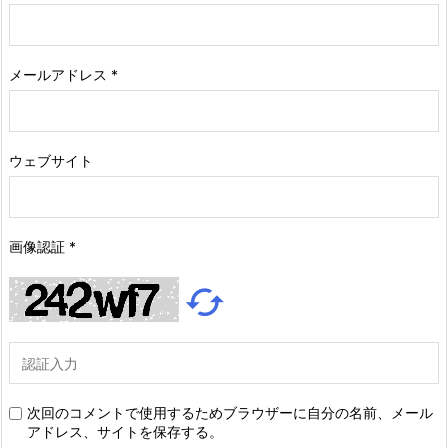
メールアドレス
*
ウェブサイト
画像認証
*

次回のコメントで使用するためブラウザーに自分の名前、メール
アドレス、サイトを保存する。