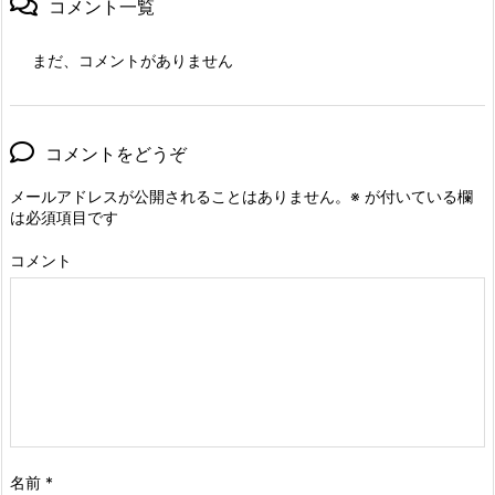
コメント一覧
まだ、コメントがありません
コメントをどうぞ
メールアドレスが公開されることはありません。
※
が付いている欄
は必須項目です
コメント
名前
*