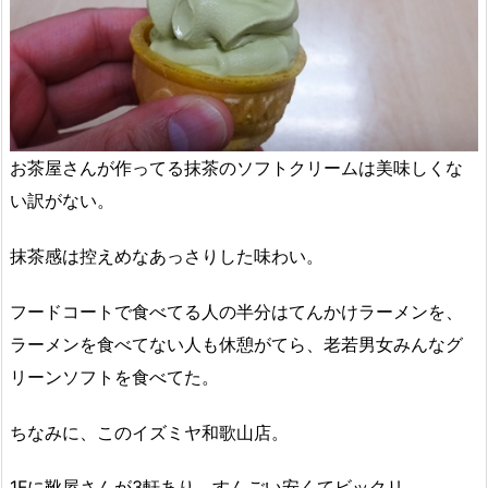
お茶屋さんが作ってる抹茶のソフトクリームは美味しくな
い訳がない。
抹茶感は控えめなあっさりした味わい。
フードコートで食べてる人の半分はてんかけラーメンを、
ラーメンを食べてない人も休憩がてら、老若男女みんなグ
リーンソフトを食べてた。
ちなみに、このイズミヤ和歌山店。
1Fに靴屋さんが3軒あり、すんごい安くてビックリ。