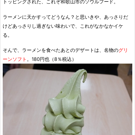
トッピングされた、これぞ和歌山市のソウルフード。
ラーメンに天かすってどうなん？と思いきや、あっさりだ
けどあっさりし過ぎない味わいで、これがなかなかイケ
る。
そんで、ラーメンを食べたあとのデザートは、名物の
グリ
ーンソフト
。180円也（8％税込）