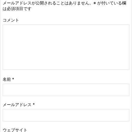
メールアドレスが公開されることはありません。
※
が付いている欄
は必須項目です
コメント
名前
*
メールアドレス
*
ウェブサイト