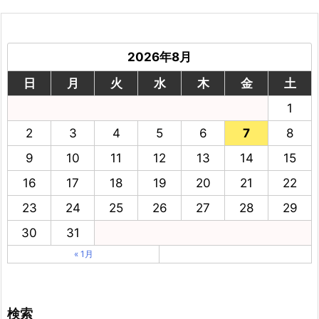
2026年8月
日
月
火
水
木
金
土
1
2
3
4
5
6
7
8
9
10
11
12
13
14
15
16
17
18
19
20
21
22
23
24
25
26
27
28
29
30
31
« 1月
検索