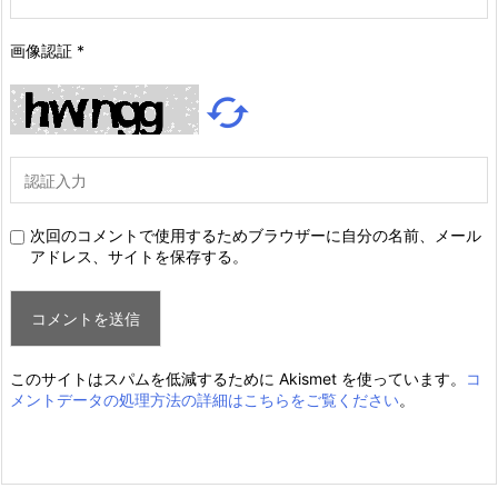
画像認証
*

次回のコメントで使用するためブラウザーに自分の名前、メール
アドレス、サイトを保存する。
このサイトはスパムを低減するために Akismet を使っています。
コ
メントデータの処理方法の詳細はこちらをご覧ください
。