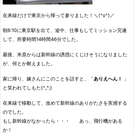
在来線だけで東京から帰って参りました！＼(^o^)／
朝8:10に東京駅を出て、途中、仕事もしてミッション完遂
して、所要時間14時間46分でした。
最後、米原からは新幹線の誘惑にくじけそうになりました
が、何とか耐えました。
家に帰り、嫁さんにこのことを話すと、「
ありえへん！
」
と笑われてしもた(^_^;)
在来線で移動して、改めて新幹線のありがたさを実感する
のでした。
もし新幹線がなかったら・・・ あっ、飛行機がある
か！