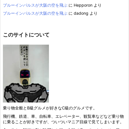
ブルーインパルスが大阪の空を飛ぶ
に
Hepporon
より
ブルーインパルスが大阪の空を飛ぶ
に
dadong
より
このサイトについて
乗り物全般とB級グルメが好きなC級のグルメです。
飛行機、鉄道、車、自転車、エレベーター、観覧車などなど乗り物
に乗ることが好きですが、ついついマニア目線で見てしまいます。