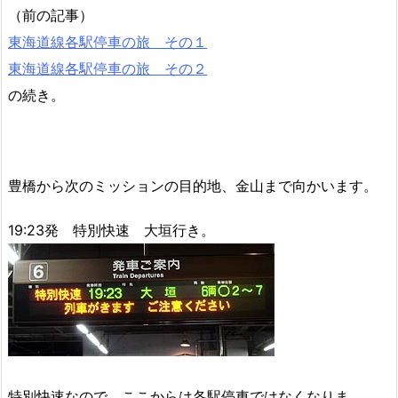
（前の記事）
東海道線各駅停車の旅 その１
東海道線各駅停車の旅 その２
の続き。
豊橋から次のミッションの目的地、金山まで向かいます。
19:23発 特別快速 大垣行き。
特別快速なので、ここからは各駅停車ではなくなりま