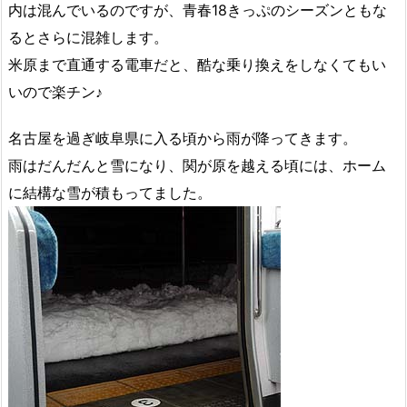
内は混んでいるのですが、青春18きっぷのシーズンともな
るとさらに混雑します。
米原まで直通する電車だと、酷な乗り換えをしなくてもい
いので楽チン♪
名古屋を過ぎ岐阜県に入る頃から雨が降ってきます。
雨はだんだんと雪になり、関が原を越える頃には、ホーム
に結構な雪が積もってました。