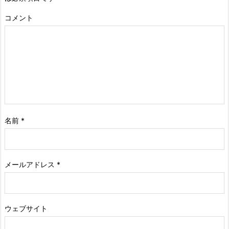
コメント
名前
*
メールアドレス
*
ウェブサイト