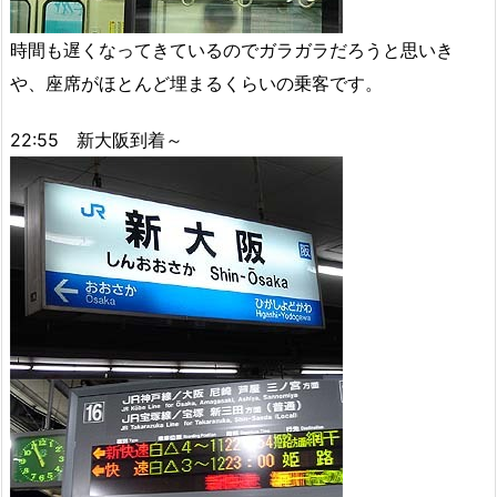
時間も遅くなってきているのでガラガラだろうと思いき
や、座席がほとんど埋まるくらいの乗客です。
22:55 新大阪到着～