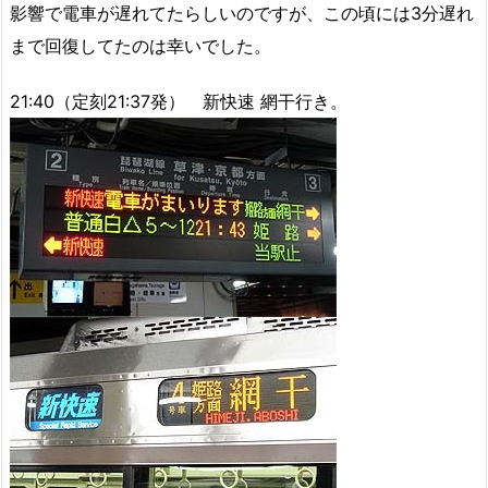
影響で電車が遅れてたらしいのですが、この頃には3分遅れ
まで回復してたのは幸いでした。
21:40（定刻21:37発） 新快速 網干行き。