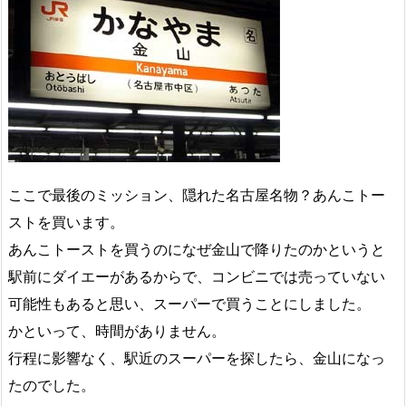
ここで最後のミッション、隠れた名古屋名物？あんこトー
ストを買います。
あんこトーストを買うのになぜ金山で降りたのかというと
駅前にダイエーがあるからで、コンビニでは売っていない
可能性もあると思い、スーパーで買うことにしました。
かといって、時間がありません。
行程に影響なく、駅近のスーパーを探したら、金山になっ
たのでした。