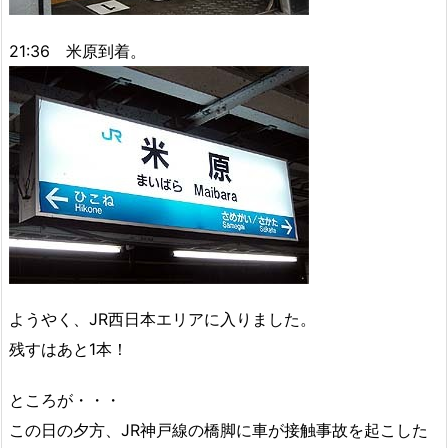
21:36 米原到着。
ようやく、JR西日本エリアに入りました。
残すはあと1本！
ところが・・・
この日の夕方、JR神戸線の橋脚に車が接触事故を起こした