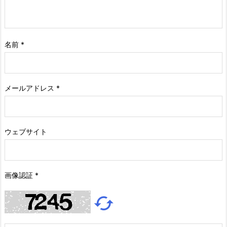
名前
*
メールアドレス
*
ウェブサイト
画像認証
*
