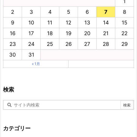
1
2
3
4
5
6
7
8
9
10
11
12
13
14
15
16
17
18
19
20
21
22
23
24
25
26
27
28
29
30
31
« 1月
検索
カテゴリー