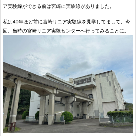
ア実験線ができる前は宮崎に実験線がありました。
私は40年ほど前に宮崎リニア実験線を見学してまして、今
回、当時の宮崎リニア実験センターへ行ってみることに。