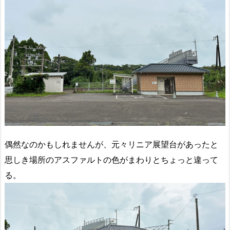
偶然なのかもしれませんが、元々リニア展望台があったと
思しき場所のアスファルトの色がまわりとちょっと違って
る。