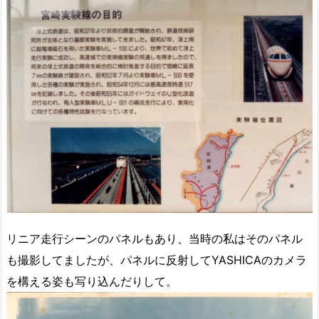
リニア走行シーンのパネルもあり、当時の私はそのパネル
も撮影してましたが、パネルに反射してYASHICAのカメラ
を構える姿も写り込んだりして。