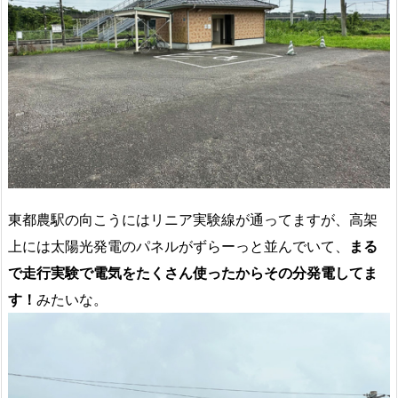
東都農駅の向こうにはリニア実験線が通ってますが、高架
上には太陽光発電のパネルがずらーっと並んでいて、
まる
で走行実験で電気をたくさん使ったからその分発電してま
す！
みたいな。