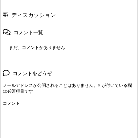
ディスカッション
コメント一覧
まだ、コメントがありません
コメントをどうぞ
メールアドレスが公開されることはありません。
※
が付いている欄
は必須項目です
コメント