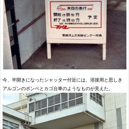
今、半開きになったシャッター付近には、溶接用と思しき
アルゴンのボンベとカゴ台車のようなものが見えた。