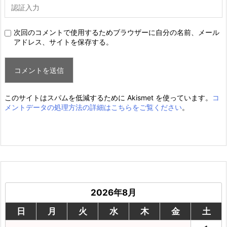
次回のコメントで使用するためブラウザーに自分の名前、メール
アドレス、サイトを保存する。
このサイトはスパムを低減するために Akismet を使っています。
コ
メントデータの処理方法の詳細はこちらをご覧ください
。
2026年8月
日
月
火
水
木
金
土