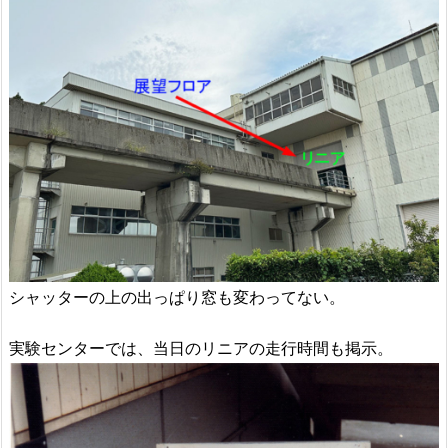
シャッターの上の出っぱり窓も変わってない。
実験センターでは、当日のリニアの走行時間も掲示。