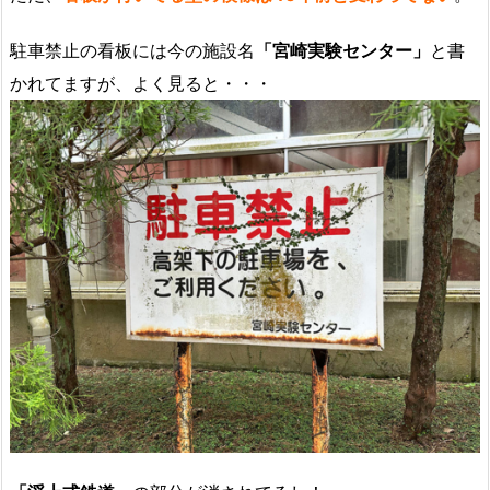
駐車禁止の看板には今の施設名
「宮崎実験センター」
と書
かれてますが、よく見ると・・・