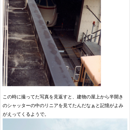
この時に撮ってた写真を見返すと、建物の屋上から半開き
のシャッターの中のリニアを見てたんだなぁと記憶がよみ
がえってくるようで。