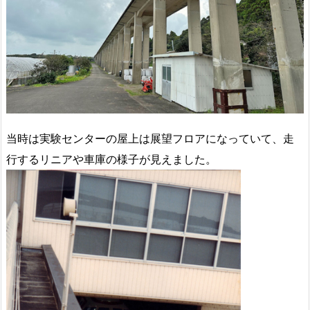
当時は実験センターの屋上は展望フロアになっていて、走
行するリニアや車庫の様子が見えました。