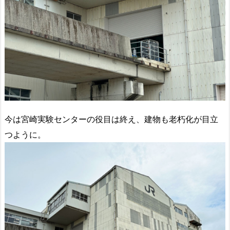
今は宮崎実験センターの役目は終え、建物も老朽化が目立
つように。