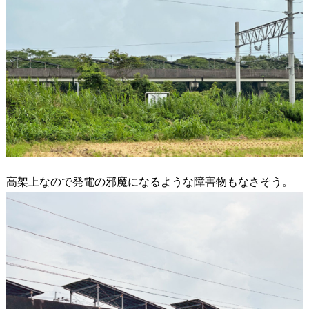
高架上なので発電の邪魔になるような障害物もなさそう。