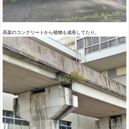
高架のコンクリートから植物も成長してたり。