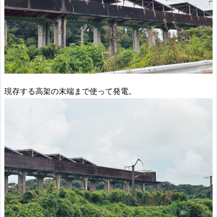
現存する高架の末端まで使って発電。