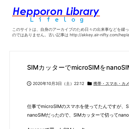
このサイトは、自身のアーカイブのため日々の出来事などを綴っ
のではありません。古い記事は http://akkey.air-nifty.com/he
SIMカッターでmicroSIMをnanoS

2020年10月3日（土）22:12

携帯・スマホ・カ
仕事でmicroSIMのスマホを使ってたんですが
nanoSIMだったので、SIMカッターで切ってnan