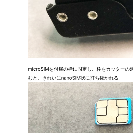
microSIMを付属の枠に固定し、枠をカッタ
むと、きれいにnanoSIM状に打ち抜かれる。