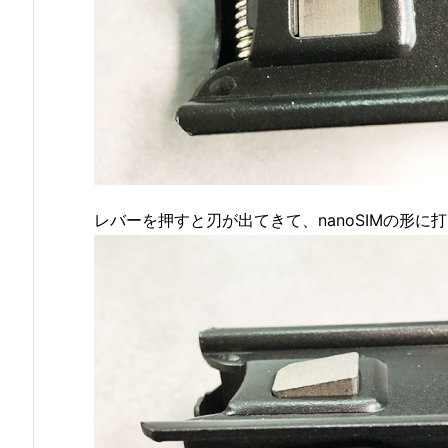
レバーを押すと刃が出てきて、nanoSIMの形に