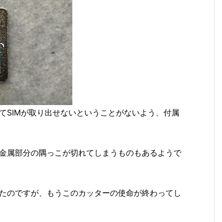
てSIMが取り出せないということがないよう、付属
金属部分の隅っこが切れてしまうものもあるようで
たのですが、もうこのカッターの使命が終わってし