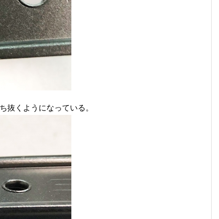
打ち抜くようになっている。