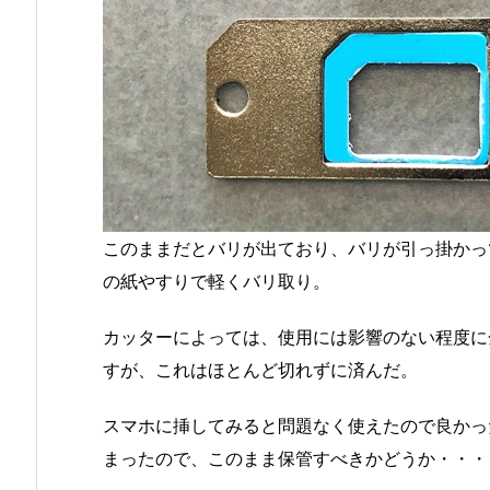
このままだとバリが出ており、バリが引っ掛かっ
の紙やすりで軽くバリ取り。
カッターによっては、使用には影響のない程度に
すが、これはほとんど切れずに済んだ。
スマホに挿してみると問題なく使えたので良かっ
まったので、このまま保管すべきかどうか・・・