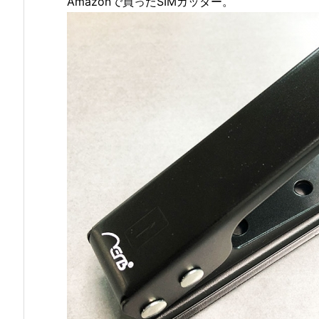
Amazonで買ったSIMカッター。