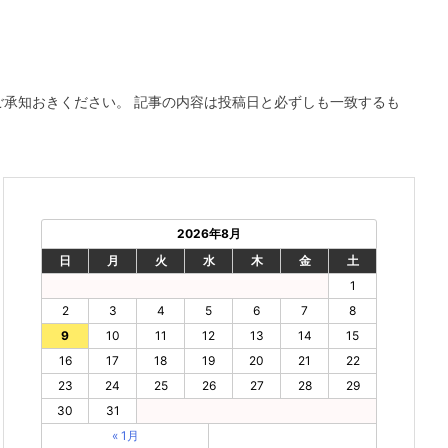
ご承知おきください。 記事の内容は投稿日と必ずしも一致するも
2026年8月
日
月
火
水
木
金
土
1
2
3
4
5
6
7
8
9
10
11
12
13
14
15
16
17
18
19
20
21
22
23
24
25
26
27
28
29
30
31
« 1月