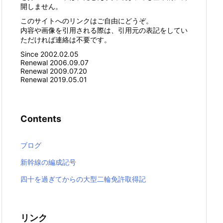
開しません。
このサイトへのリンクはご自由にどうぞ。
内容や画像を引用される際は、引用元の表記をしてい
ただければ連絡は不要です。
Since 2002.02.05
Renewal 2006.09.07
Renewal 2009.07.20
Renewal 2019.05.01
Contents
ブログ
新幹線の編成記号
四十を過ぎてからの大型二輪免許取得記
リンク