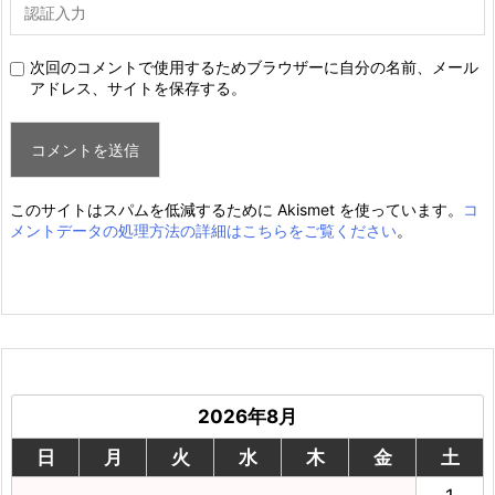
次回のコメントで使用するためブラウザーに自分の名前、メール
アドレス、サイトを保存する。
このサイトはスパムを低減するために Akismet を使っています。
コ
メントデータの処理方法の詳細はこちらをご覧ください
。
2026年8月
日
月
火
水
木
金
土