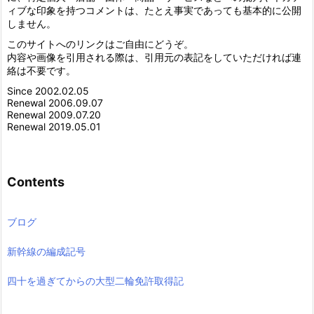
ィブな印象を持つコメントは、たとえ事実であっても基本的に公開
しません。
このサイトへのリンクはご自由にどうぞ。
内容や画像を引用される際は、引用元の表記をしていただければ連
絡は不要です。
Since 2002.02.05
Renewal 2006.09.07
Renewal 2009.07.20
Renewal 2019.05.01
Contents
ブログ
新幹線の編成記号
四十を過ぎてからの大型二輪免許取得記