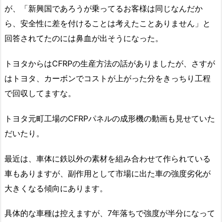
が、「新興国であろうが乗ってるお客様は同じなんだか
ら、安全性に差を付けることは考えたことありません」と
回答されてたのには鼻血が出そうになった。
トヨタからはCFRPの生産方法の話がありましたが、さすが
はトヨタ、カーボンでコストが上がった分をきっちり工程
で回収してますな。
トヨタ元町工場のCFRPパネルの成形機の動画も見せていた
だいたり。
最近は、車体に鉄以外の素材を組み合わせて作られている
車もありますが、副作用として市場に出た車の強度劣化が
大きくなる傾向にあります。
具体的な車種は控えますが、7年落ちで強度が半分になって