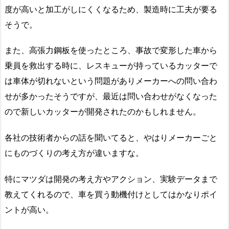
度が高いと加工がしにくくなるため、製造時に工夫が要る
そうで。
また、高張力鋼板を使ったところ、事故で変形した車から
乗員を救出する時に、レスキューが持っているカッターで
は車体が切れないという問題がありメーカーへの問い合わ
せが多かったそうですが、最近は問い合わせがなくなった
ので新しいカッターが開発されたのかもしれません。
各社の技術者からの話を聞いてると、やはりメーカーごと
にものづくりの考え方が違いますな。
特にマツダは開発の考え方やアクション、実験データまで
教えてくれるので、車を買う動機付けとしてはかなりポイ
ントが高い。