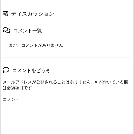
ディスカッション
コメント一覧
まだ、コメントがありません
コメントをどうぞ
メールアドレスが公開されることはありません。
※
が付いている欄
は必須項目です
コメント