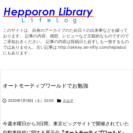
このサイトは、自身のアーカイブのため日々の出来事などを綴って
おります。 記事の内容、感想、レビューなど主観的なものですので
ご承知おきください。 記事の内容は投稿日と必ずしも一致するもの
ではありません。古い記事は http://akkey.air-nifty.com/heplabo/
にもあります。
オートモーティブワールドでお勉強

2020年1月18日（土）22:00

クルマ
今週水曜日から3日間、東京ビッグサイトで開催されていた
自動車技術に関する展示会
『オートモーティブワールド』