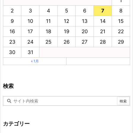
1
2
3
4
5
6
7
8
9
10
11
12
13
14
15
16
17
18
19
20
21
22
23
24
25
26
27
28
29
30
31
« 1月
検索
カテゴリー