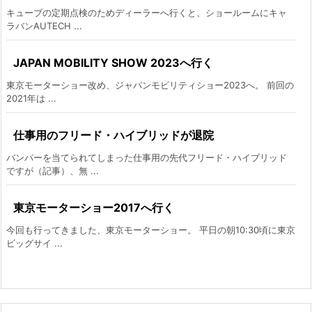
キューブの定期点検のためディーラーへ行くと、ショールームにキャ
ラバンAUTECH ...
JAPAN MOBILITY SHOW 2023へ行く
東京モーターショー改め、ジャパンモビリティショー2023へ。 前回の
2021年は ...
仕事用のフリード・ハイブリッドが退院
バンパーを当てられてしまった仕事用の先代フリード・ハイブリッド
ですが（記事）、無 ...
東京モーターショー2017へ行く
今回も行ってきました、東京モーターショー。 平日の朝10:30頃に東京
ビッグサイ ...