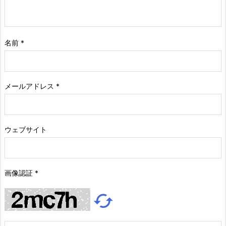
名前
*
メールアドレス
*
ウェブサイト
画像認証
*
