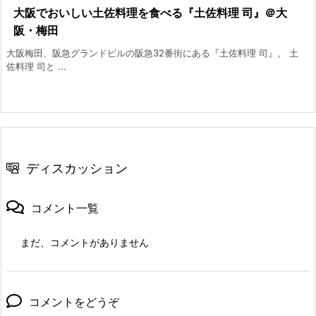
大阪でおいしい土佐料理を食べる『土佐料理 司』＠大
阪・梅田
大阪梅田、阪急グランドビルの阪急32番街にある『土佐料理 司』。 土
佐料理 司と ...
ディスカッション
コメント一覧
まだ、コメントがありません
コメントをどうぞ