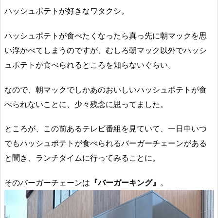
ハッシュポテトが好きなワタクシ。
ハッシュポテトが食べたくなったら真っ先に朝マックを思
い浮かべてしまうのですが、むしろ朝マック以外でハッシ
ュポテトが食べられるところを知らないぐらい。
なので、朝マックでしかあのおいしいハッシュポテトが食
べられないことに、少々残念に思ってました。
ところが、この前あるテレビ番組を見ていて、一日中いつ
でもハッシュポテトが食べられるバーガーチェーンがある
と聞き、ランチタイムに行ってみることに。
そのバーガーチェーンは
『バーガーキング』
。