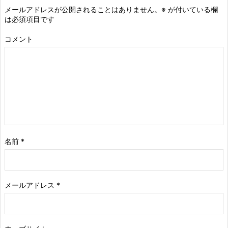
メールアドレスが公開されることはありません。
※
が付いている欄
は必須項目です
コメント
名前
*
メールアドレス
*