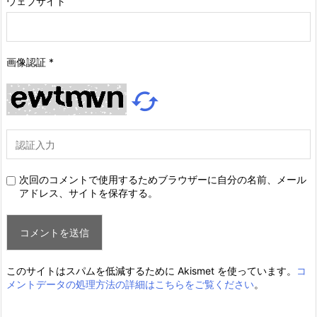
ウェブサイト
画像認証
*

次回のコメントで使用するためブラウザーに自分の名前、メール
アドレス、サイトを保存する。
このサイトはスパムを低減するために Akismet を使っています。
コ
メントデータの処理方法の詳細はこちらをご覧ください
。