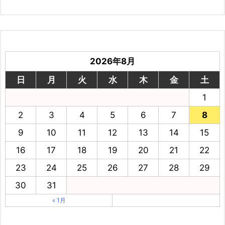
2026年8月
日
月
火
水
木
金
土
1
2
3
4
5
6
7
8
9
10
11
12
13
14
15
16
17
18
19
20
21
22
23
24
25
26
27
28
29
30
31
« 1月