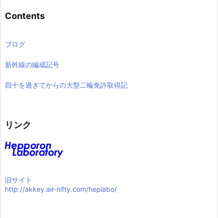
Contents
ブログ
新幹線の編成記号
四十を過ぎてからの大型二輪免許取得記
リンク
旧サイト
http://akkey.air-nifty.com/heplabo/