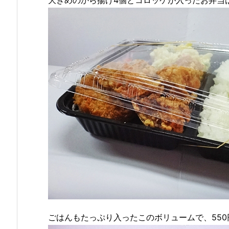
ごはんもたっぷり入ったこのボリュームで、550