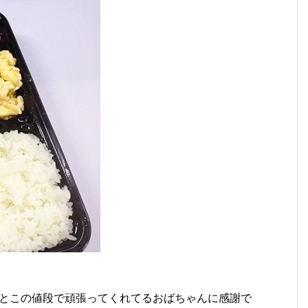
とこの値段で頑張ってくれてるおばちゃんに感謝で