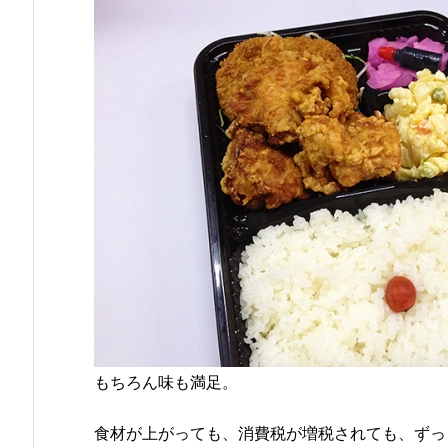
もちろん味も満足。
食材が上がっても、消費税が増税されても、ずっ