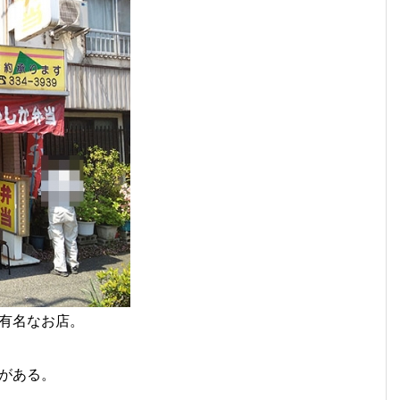
有名なお店。
がある。