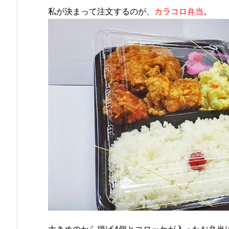
私が決まって注文するのが、
カラコロ弁当
。
大きめのから揚げ4個とコロッケが入ったお弁当