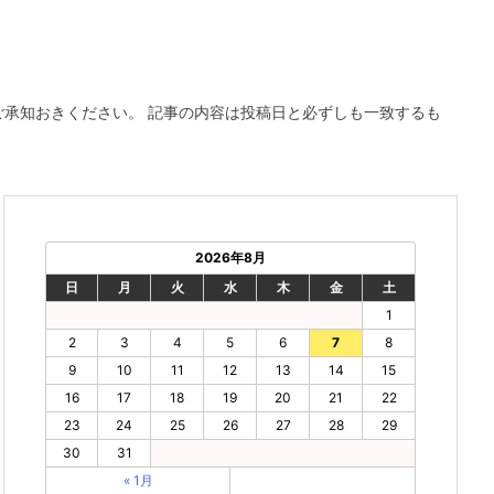
ご承知おきください。 記事の内容は投稿日と必ずしも一致するも
2026年8月
日
月
火
水
木
金
土
1
2
3
4
5
6
7
8
9
10
11
12
13
14
15
16
17
18
19
20
21
22
23
24
25
26
27
28
29
30
31
« 1月