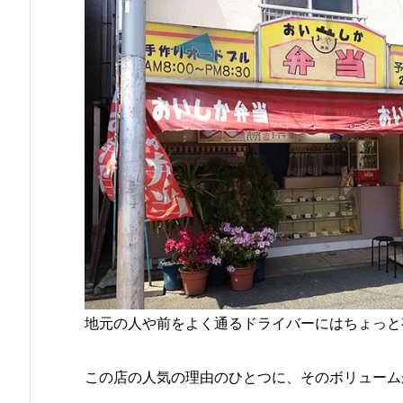
地元の人や前をよく通るドライバーにはちょっと
この店の人気の理由のひとつに、そのボリューム