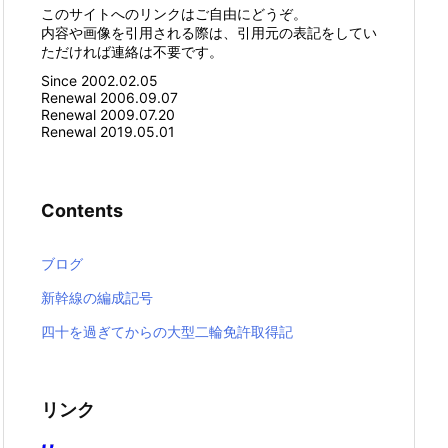
このサイトへのリンクはご自由にどうぞ。
内容や画像を引用される際は、引用元の表記をしてい
ただければ連絡は不要です。
Since 2002.02.05
Renewal 2006.09.07
Renewal 2009.07.20
Renewal 2019.05.01
Contents
ブログ
新幹線の編成記号
四十を過ぎてからの大型二輪免許取得記
リンク