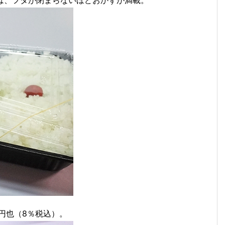
円也（8％税込）。