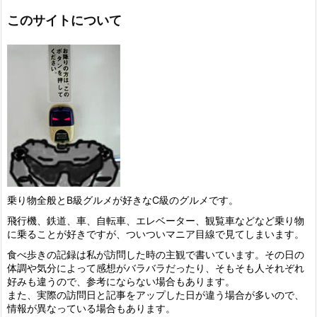
このサイトについて
乗り物全般とB級グルメが好きなC級のグルメです。
飛行機、鉄道、車、自転車、エレベーター、観覧車などなど乗り物
に乗ることが好きですが、ついついマニア目線で見てしまいます。
食べ歩きの記録は私が訪問した時の主観で書いています。その日の
体調や気分によって感想がバラバラだったり、そもそも人それぞれ
好みも違うので、参考にならない場合もあります。
また、実際の訪問日と記事をアップした日が違う場合が多いので、
情報が異なっている場合もあります。