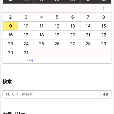
1
2
3
4
5
6
7
8
9
10
11
12
13
14
15
16
17
18
19
20
21
22
23
24
25
26
27
28
29
30
31
« 1月
検索
カテゴリー