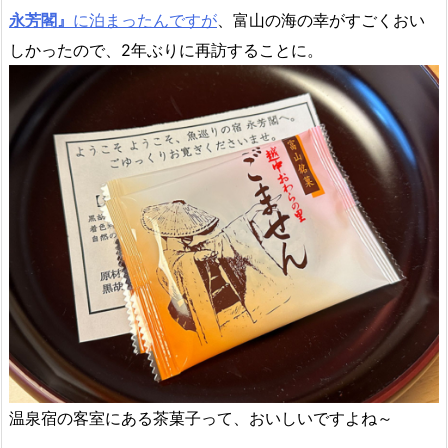
永芳閣』
に泊まったんですが
、富山の海の幸がすごくおい
しかったので、2年ぶりに再訪することに。
温泉宿の客室にある茶菓子って、おいしいですよね～