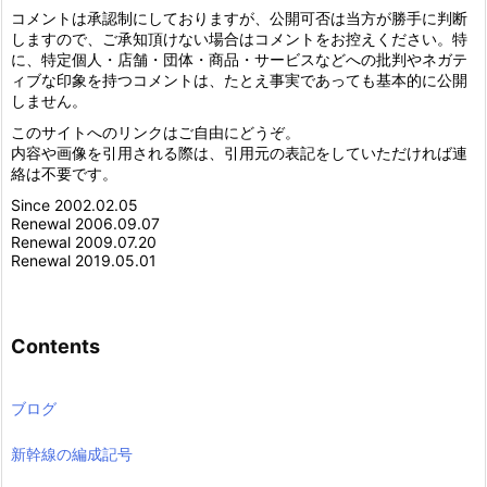
コメントは承認制にしておりますが、公開可否は当方が勝手に判断
しますので、ご承知頂けない場合はコメントをお控えください。特
に、特定個人・店舗・団体・商品・サービスなどへの批判やネガテ
ィブな印象を持つコメントは、たとえ事実であっても基本的に公開
しません。
このサイトへのリンクはご自由にどうぞ。
内容や画像を引用される際は、引用元の表記をしていただければ連
絡は不要です。
Since 2002.02.05
Renewal 2006.09.07
Renewal 2009.07.20
Renewal 2019.05.01
Contents
ブログ
新幹線の編成記号