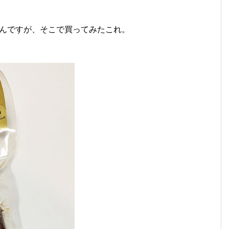
んですが、そこで買ってみたこれ。