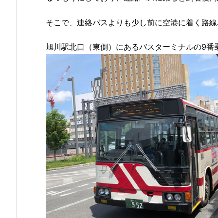
そこで、連絡バスよりも少し前に空港に着く路線
旭川駅北口（東側）にあるバスターミナルの9番乗