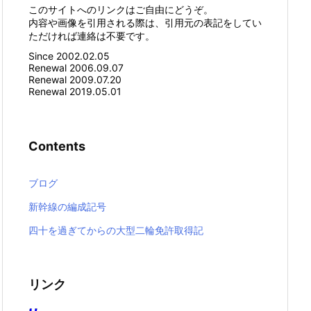
このサイトへのリンクはご自由にどうぞ。
内容や画像を引用される際は、引用元の表記をしてい
ただければ連絡は不要です。
Since 2002.02.05
Renewal 2006.09.07
Renewal 2009.07.20
Renewal 2019.05.01
Contents
ブログ
新幹線の編成記号
四十を過ぎてからの大型二輪免許取得記
リンク