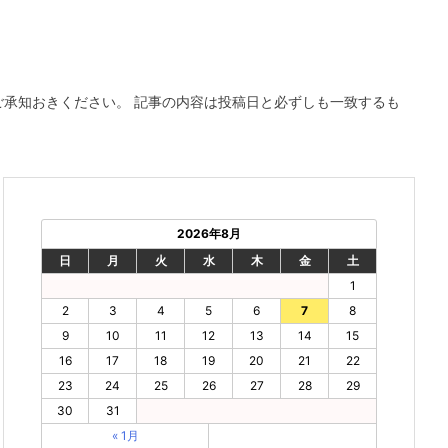
ご承知おきください。 記事の内容は投稿日と必ずしも一致するも
2026年8月
日
月
火
水
木
金
土
1
2
3
4
5
6
7
8
9
10
11
12
13
14
15
16
17
18
19
20
21
22
23
24
25
26
27
28
29
30
31
« 1月