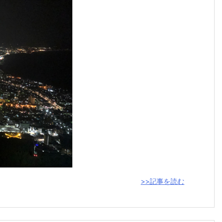
>>記事を読む