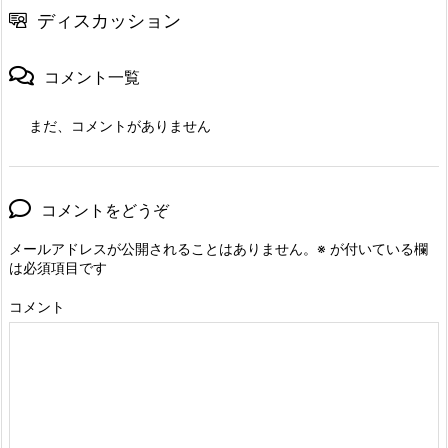
ディスカッション
コメント一覧
まだ、コメントがありません
コメントをどうぞ
メールアドレスが公開されることはありません。
※
が付いている欄
は必須項目です
コメント