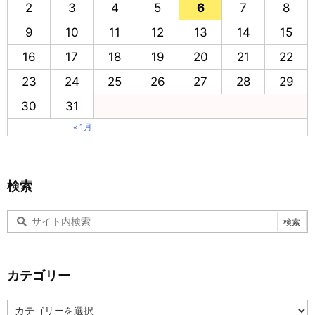
2
3
4
5
6
7
8
9
10
11
12
13
14
15
16
17
18
19
20
21
22
23
24
25
26
27
28
29
30
31
« 1月
検索
カテゴリー
カ