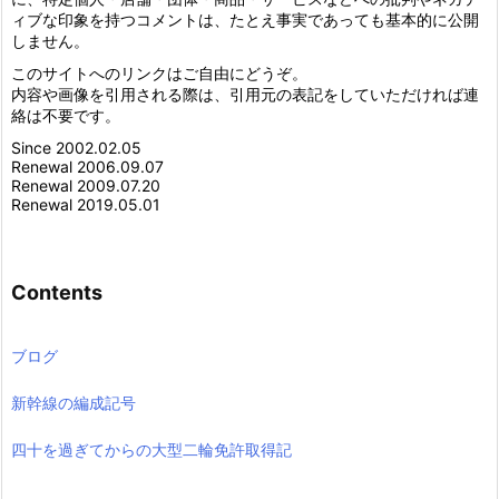
ィブな印象を持つコメントは、たとえ事実であっても基本的に公開
しません。
このサイトへのリンクはご自由にどうぞ。
内容や画像を引用される際は、引用元の表記をしていただければ連
絡は不要です。
Since 2002.02.05
Renewal 2006.09.07
Renewal 2009.07.20
Renewal 2019.05.01
Contents
ブログ
新幹線の編成記号
四十を過ぎてからの大型二輪免許取得記