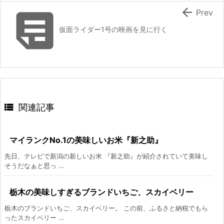


Prev
仮面ライダー1号の映画を見に行く

関連記事
マイランクNo.1の美味しいお米『新之助』
先日、テレビで新潟の新しいお米 『新之助』が紹介されていて美味し
そうだなぁと思っ ...
栃木の美味しすぎるブランドいちご、スカイベリー
栃木のブランドいちご、スカイベリー。 この前、ふるさと納税でもら
ったスカイベリー ...