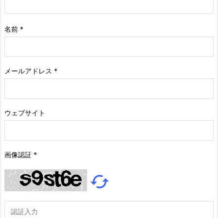
名前
*
メールアドレス
*
ウェブサイト
画像認証
*
