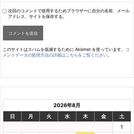
次回のコメントで使用するためブラウザーに自分の名前、メール
アドレス、サイトを保存する。
このサイトはスパムを低減するために Akismet を使っています。
コ
メントデータの処理方法の詳細はこちらをご覧ください
。
2026年8月
日
月
火
水
木
金
土
1