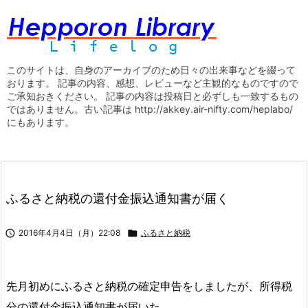
このサイトは、自身のアーカイブのため日々の出来事などを綴って
おります。 記事の内容、感想、レビューなど主観的なものですので
ご承知おきください。 記事の内容は投稿日と必ずしも一致するもの
ではありません。古い記事は http://akkey.air-nifty.com/heplabo/
にもあります。
ふるさと納税の還付金振込通知書が届く

2016年4月4日（月）22:08

ふるさと納税
先月初めにふるさと納税の確定申告をしましたが、所得税
分の還付金振込通知書が届いた。