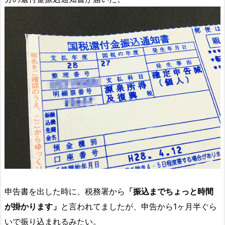
申告書を出した時に、税務署から
「振込までちょっと時間
が掛かります」
と言われてましたが、申告から1ヶ月半ぐら
いで振り込まれるみたい。