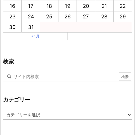
16
17
18
19
20
21
22
23
24
25
26
27
28
29
30
31
« 1月
検索
カテゴリー
カ
テ
ゴ
リ