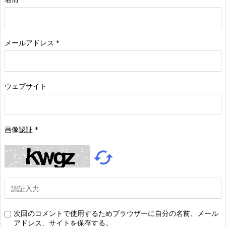
メールアドレス
*
ウェブサイト
画像認証
*

次回のコメントで使用するためブラウザーに自分の名前、メール
アドレス、サイトを保存する。