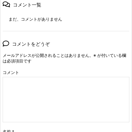
コメント一覧
まだ、コメントがありません
コメントをどうぞ
メールアドレスが公開されることはありません。
※
が付いている欄
は必須項目です
コメント
名前
*