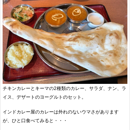
チキンカレーとキーマの2種類のカレー、サラダ、ナン、ラ
イス、デザートのヨーグルトのセット。
インドカレー屋のカレーは外れのないウマさがあります
が、ひと口食べてみると・・・