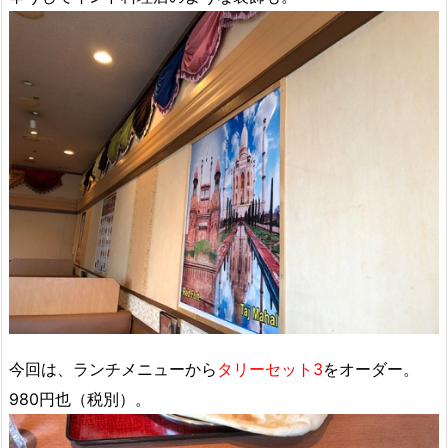
今回は、ランチメニューから
タリーセット3
をオーダー。
980円也（税別）。