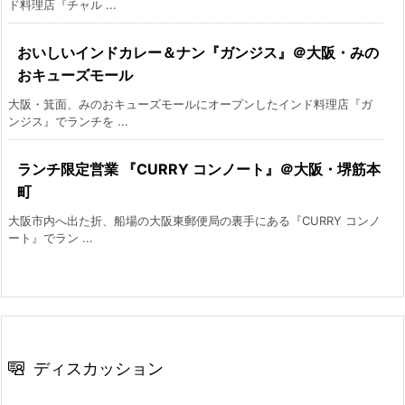
ド料理店『チャル ...
おいしいインドカレー＆ナン『ガンジス』＠大阪・みの
おキューズモール
大阪・箕面、みのおキューズモールにオープンしたインド料理店『ガ
ンジス』でランチを ...
ランチ限定営業 『CURRY コンノート』＠大阪・堺筋本
町
大阪市内へ出た折、船場の大阪東郵便局の裏手にある『CURRY コンノ
ート』でラン ...
ディスカッション