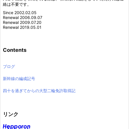
絡は不要です。
Since 2002.02.05
Renewal 2006.09.07
Renewal 2009.07.20
Renewal 2019.05.01
Contents
ブログ
新幹線の編成記号
四十を過ぎてからの大型二輪免許取得記
リンク