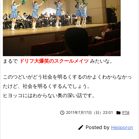
まるで
ドリフ大爆笑のスクールメイツ
みたいな。
このつどいがどう社会を明るくするのかよくわからなかっ
たけど、社会を明るくするんでしょう。
ヒヨッコにはわからない奥の深い話です。

2011年7月17日（日）23:01

PTA

Posted by
Hepporon