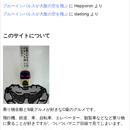
ブルーインパルスが大阪の空を飛ぶ
に
Hepporon
より
ブルーインパルスが大阪の空を飛ぶ
に
dadong
より
このサイトについて
乗り物全般とB級グルメが好きなC級のグルメです。
飛行機、鉄道、車、自転車、エレベーター、観覧車などなど乗り物
に乗ることが好きですが、ついついマニア目線で見てしまいます。