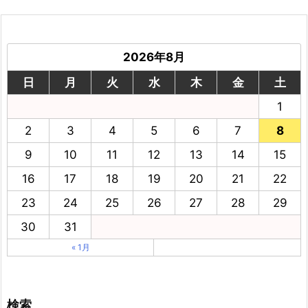
2026年8月
日
月
火
水
木
金
土
1
2
3
4
5
6
7
8
9
10
11
12
13
14
15
16
17
18
19
20
21
22
23
24
25
26
27
28
29
30
31
« 1月
検索