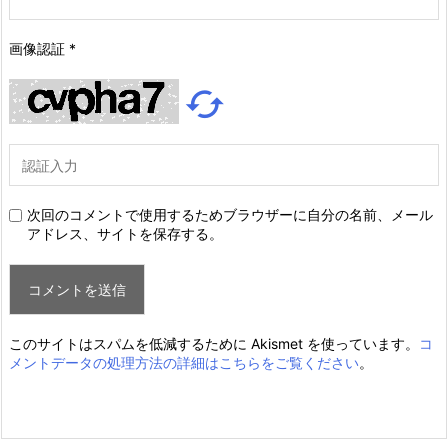
画像認証
*

次回のコメントで使用するためブラウザーに自分の名前、メール
アドレス、サイトを保存する。
このサイトはスパムを低減するために Akismet を使っています。
コ
メントデータの処理方法の詳細はこちらをご覧ください
。