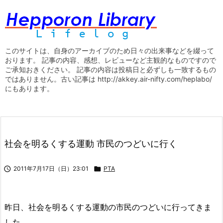
このサイトは、自身のアーカイブのため日々の出来事などを綴って
おります。 記事の内容、感想、レビューなど主観的なものですので
ご承知おきください。 記事の内容は投稿日と必ずしも一致するもの
ではありません。古い記事は http://akkey.air-nifty.com/heplabo/
にもあります。
社会を明るくする運動 市民のつどいに行く

2011年7月17日（日）23:01

PTA
昨日、社会を明るくする運動の市民のつどいに行ってきま
した。