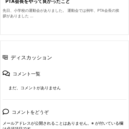
PTA会長をやって良かったこと
先日、小学校の運動会がありました。 運動会では例年、PTA会長の挨
拶がありました ...
ディスカッション
コメント一覧
まだ、コメントがありません
コメントをどうぞ
メールアドレスが公開されることはありません。
※
が付いている欄
は必須項目です