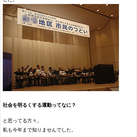
社会を明るくする運動ってなに？
と思ってる方々。
私も今年まで知りませんでした。