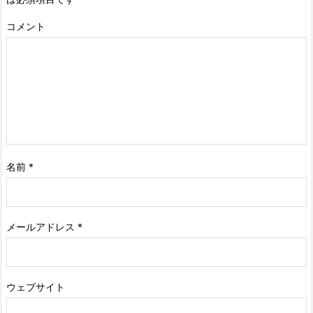
コメント
名前
*
メールアドレス
*
ウェブサイト