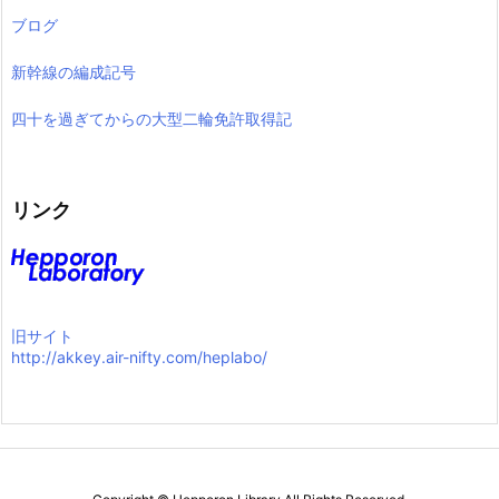
ブログ
新幹線の編成記号
四十を過ぎてからの大型二輪免許取得記
リンク
旧サイト
http://akkey.air-nifty.com/heplabo/