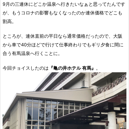
9月の三連休にどこか温泉へ行きたいなぁと思ってたんです
が、もうコロナの影響もなくなったのか連休価格でどこも
割高。
ところが、連休直前の平日なら通常価格だったので、大阪
から車で40分ほどで行けて仕事終わりでもギリ夕食に間に
合う有馬温泉へ行くことに。
今回チョイスしたのは
『亀の井ホテル 有馬』
。