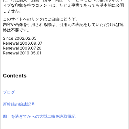
ィブな印象を持つコメントは、たとえ事実であっても基本的に公開
しません。
このサイトへのリンクはご自由にどうぞ。
内容や画像を引用される際は、引用元の表記をしていただければ連
絡は不要です。
Since 2002.02.05
Renewal 2006.09.07
Renewal 2009.07.20
Renewal 2019.05.01
Contents
ブログ
新幹線の編成記号
四十を過ぎてからの大型二輪免許取得記