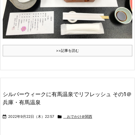
>>記事を読む
シルバーウィークに有馬温泉でリフレッシュ その1＠
兵庫・有馬温泉

2022年9月22日（木）22:57

おでかけ＠関西