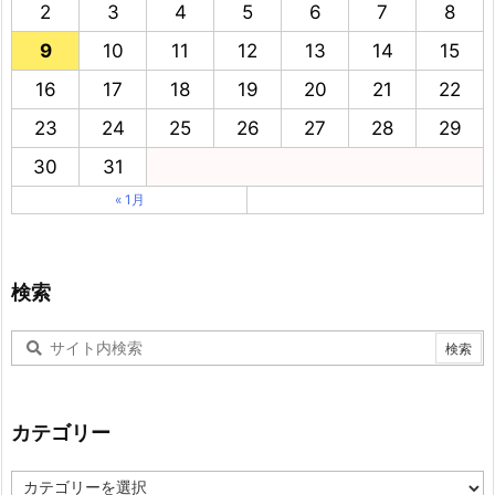
2
3
4
5
6
7
8
9
10
11
12
13
14
15
16
17
18
19
20
21
22
23
24
25
26
27
28
29
30
31
« 1月
検索
カテゴリー
カ